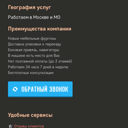
География услуг
Работаем в Москве и МО
Преимущества компании
Новые мебельные фургоны
Доставка упаковки к переезду
Боковая привязь, навигаторы
В машине есть место для Вас
Нет поэтажной оплаты (до 3 этажей)
Работаем 24 часа 7 дней в неделю
Бесплатные консультации
ОБРАТНЫЙ ЗВОНОК
Удобные сервисы
Отзывы клиентов