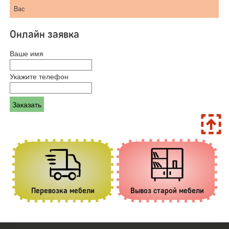
Вас
Онлайн заявка
Ваше имя
Укажите телефон
Перевозка мебели
Вывоз старой мебели