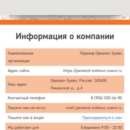
Информация о компании
Наименование
Переезд Орехово-Зуево
организации
Адрес сайта
https://pereezd-orehovo-zuevo.ru
Орехово-Зуево, Россия, 142600,
Наш адрес
Ликинское ш., д.4
Контактный телефон
8 (906) 020-66-80
Пишите нам на почту
mail
@
pereezd-orehovo-zuevo.ru
Пишите нам в воцап
Присеодиниться к нам
Мы работаем для
Ежедневно 9:00 - 22:00